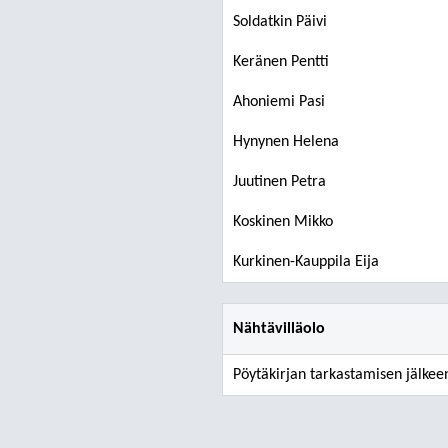
Soldatkin Päivi
Keränen Pentti
Ahoniemi Pasi
Hynynen Helena
Juutinen Petra
Koskinen Mikko
Kurkinen-Kauppila Eija
Nähtävilläolo
Pöytäkirjan tarkastamisen jälkee