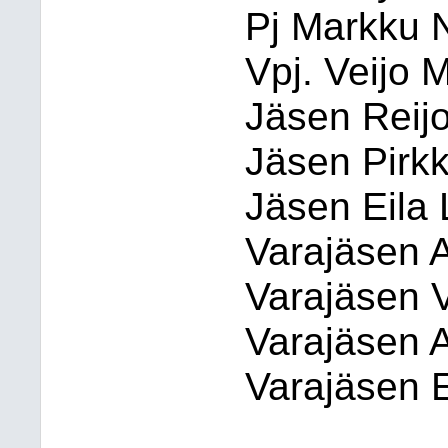
Pj Markku N
Vpj. Veijo 
Jäsen Reijo
Jäsen Pirkk
Jäsen Eila 
Varajäsen A
Varajäsen 
Varajäsen A
Varajäsen E